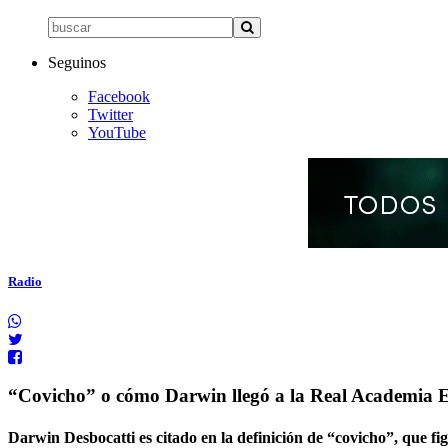
Seguinos
Facebook
Twitter
YouTube
Radio
“Covicho” o cómo Darwin llegó a la Real Academia 
Darwin Desbocatti es citado en la definición de “covicho”, que 