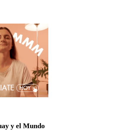
guay y el Mundo