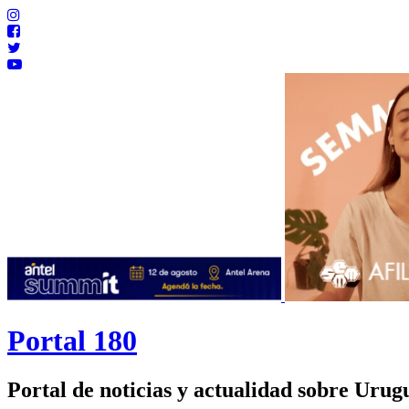
Portal 180
Portal de noticias y actualidad sobre Uru