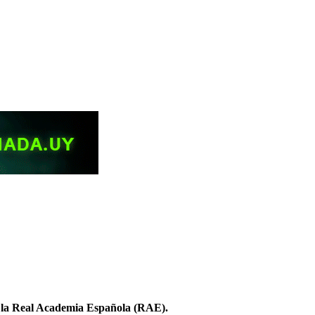
de la Real Academia Española (RAE).