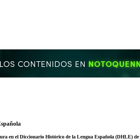
Española
figura en el Diccionario Histórico de la Lengua Española (DHLE) 