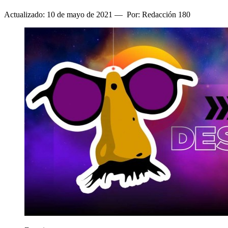
Actualizado: 10 de mayo de 2021
—
Por: Redacción 180