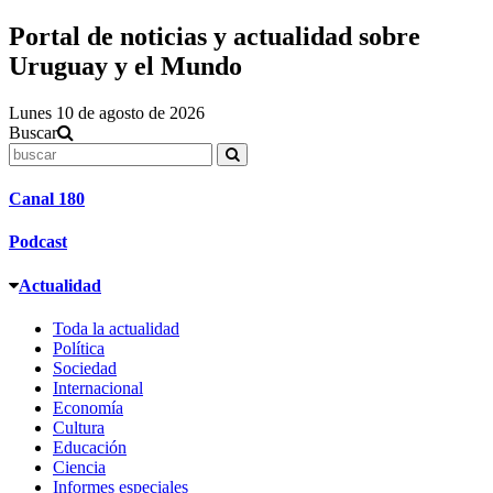
Portal de noticias y actualidad sobre
Uruguay y el Mundo
Lunes 10 de agosto de 2026
Buscar
Canal 180
Podcast
Actualidad
Toda la actualidad
Política
Sociedad
Internacional
Economía
Cultura
Educación
Ciencia
Informes especiales