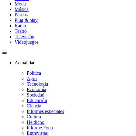
Moda
Música
Paseos
Plug & play
Radio
Teatro
Televisión
Videojuegos
Actualidad
Política
Agro
Tecnología
Economía
Sociedad
Educación
Ciencia
Informes especiales
Cultura
He dicho
Informe Foco
Entrevistas