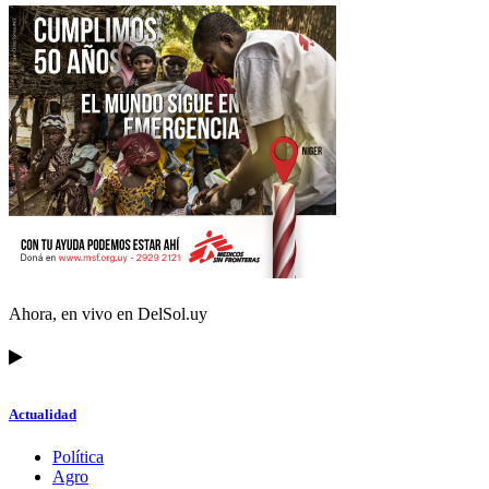
Ahora, en vivo en DelSol.uy
Actualidad
Política
Agro