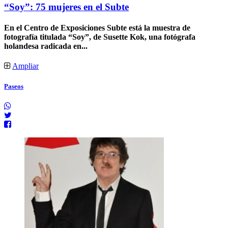
“Soy”: 75 mujeres en el Subte
En el Centro de Exposiciones Subte está la muestra de
fotografía titulada “Soy”, de Susette Kok, una fotógrafa
holandesa radicada en...
Ampliar
Paseos