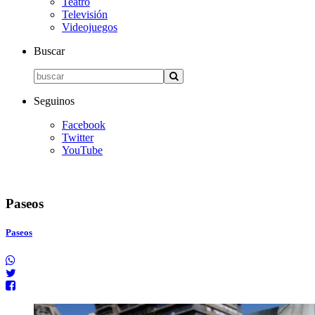
Teatro
Televisión
Videojuegos
Buscar
Seguinos
Facebook
Twitter
YouTube
Paseos
Paseos