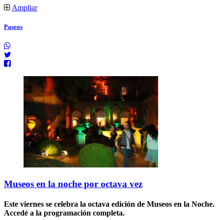
Ampliar
Paseos
Museos en la noche por octava vez
Este viernes se celebra la octava edición de Museos en la Noche.
Accedé a la programación completa
.