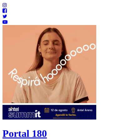
Portal 180