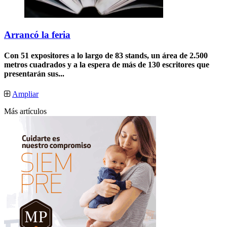
Arrancó la feria
Con 51 expositores a lo largo de 83 stands, un área de 2.500
metros cuadrados y a la espera de más de 130 escritores que
presentarán sus...
Ampliar
Más artículos