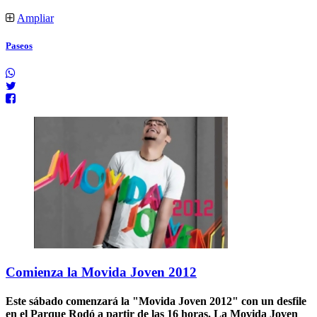
Ampliar
Paseos
Comienza la Movida Joven 2012
Este sábado comenzará la "Movida Joven 2012" con un desfile
en el Parque Rodó a partir de las 16 horas. La Movida Joven