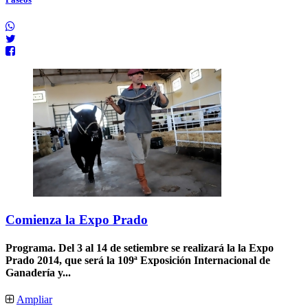
Comienza la Expo Prado
Programa.
Del 3 al 14 de setiembre se realizará la la Expo
Prado 2014, que será la 109ª Exposición Internacional de
Ganadería y...
Ampliar