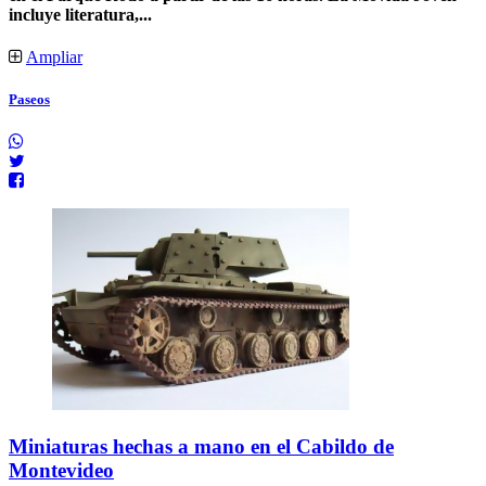
incluye literatura,...
Ampliar
Paseos
Miniaturas hechas a mano en el Cabildo de
Montevideo