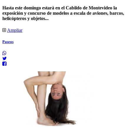
Hasta este domingo estará en el Cabildo de Montevideo la
exposición y concurso de modelos a escala de aviones, barcos,
helicópteros y objetos...
Ampliar
Paseos