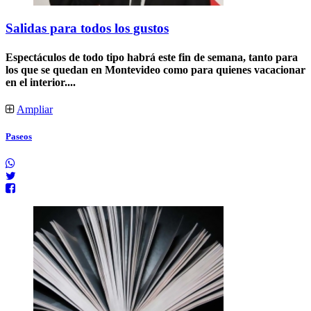
Salidas para todos los gustos
Espectáculos de todo tipo habrá este fin de semana, tanto para
los que se quedan en Montevideo como para quienes vacacionar
en el interior....
Ampliar
Paseos