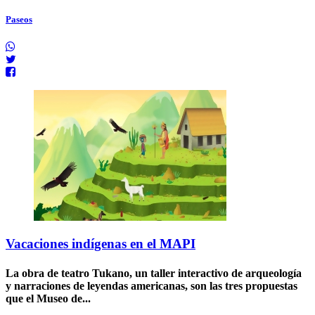
Paseos
Vacaciones indígenas en el MAPI
La obra de teatro Tukano, un taller interactivo de arqueología
y narraciones de leyendas americanas, son las tres propuestas
que el Museo de...