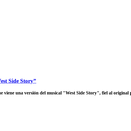
est Side Story”
 viene una versión del musical "West Side Story", fiel al original 