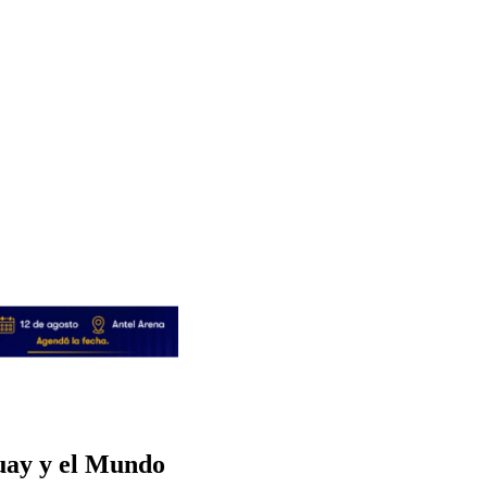
guay y el Mundo