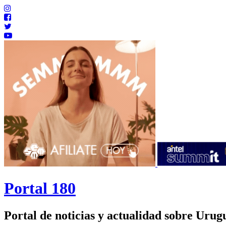
Portal 180
Portal de noticias y actualidad sobre Uru