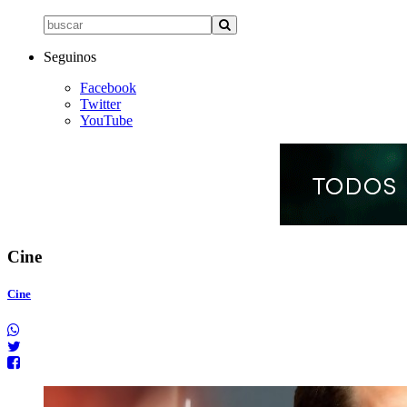
Seguinos
Facebook
Twitter
YouTube
Cine
Cine