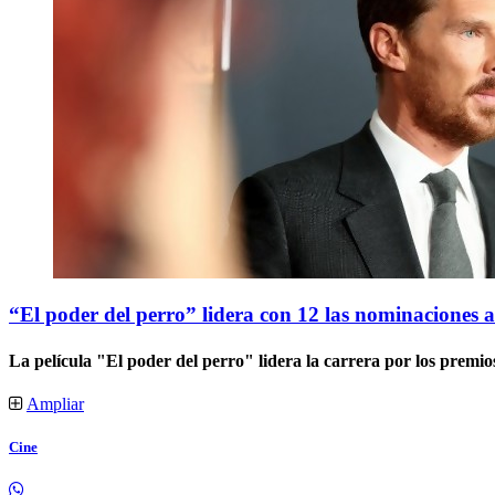
“El poder del perro” lidera con 12 las nominaciones a
La película "El poder del perro" lidera la carrera por los premio
Ampliar
Cine