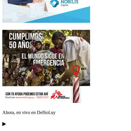
Ahora, en vivo en DelSol.uy