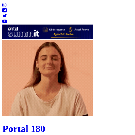
Portal 180