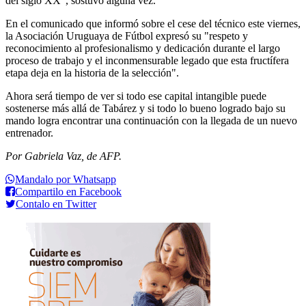
del siglo XX", sostuvo alguna vez.
En el comunicado que informó sobre el cese del técnico este viernes,
la Asociación Uruguaya de Fútbol expresó su "respeto y
reconocimiento al profesionalismo y dedicación durante el largo
proceso de trabajo y el inconmensurable legado que esta fructífera
etapa deja en la historia de la selección".
Ahora será tiempo de ver si todo ese capital intangible puede
sostenerse más allá de Tabárez y si todo lo bueno logrado bajo su
mando logra encontrar una continuación con la llegada de un nuevo
entrenador.
Por Gabriela Vaz, de AFP.
Mandalo por Whatsapp
Compartilo en Facebook
Contalo en Twitter