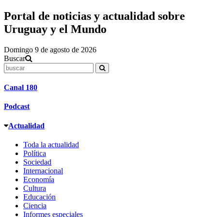
Portal de noticias y actualidad sobre
Uruguay y el Mundo
Domingo 9 de agosto de 2026
Buscar
Canal 180
Podcast
Actualidad
Toda la actualidad
Política
Sociedad
Internacional
Economía
Cultura
Educación
Ciencia
Informes especiales