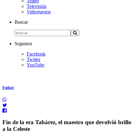
Teatro
Televisión
Videojuegos
Buscar
Seguinos
Facebook
Twitter
YouTube
Fútbol
Fin de la era Tabárez, el maestro que devolvió brillo
a la Celeste