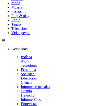
Moda
Música
Paseos
Plug & play
Radio
Teatro
Televisión
Videojuegos
Actualidad
Política
Agro
Tecnología
Economía
Sociedad
Educación
Ciencia
Informes especiales
Cultura
He dicho
Informe Foco
Entrevistas