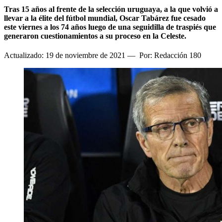
Tras 15 años al frente de la selección uruguaya, a la que volvió a
llevar a la élite del fútbol mundial, Oscar Tabárez fue cesado
este viernes a los 74 años luego de una seguidilla de traspiés que
generaron cuestionamientos a su proceso en la Celeste.
Actualizado: 19 de noviembre de 2021
—
Por: Redacción 180