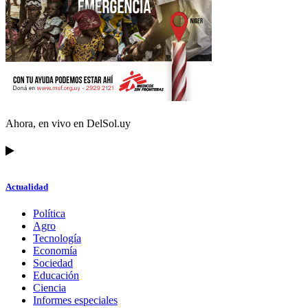
Ahora, en vivo en DelSol.uy
Actualidad
Política
Agro
Tecnología
Economía
Sociedad
Educación
Ciencia
Informes especiales