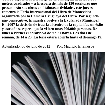
metros cuadrados y a la espera de más de 130 escritores que
presentarán sus obras en distintas actividades, este jueves
comenzó la Feria Internacional del Libro de Montevideo
organizada por la Cámara Uruguaya del Libro. Por segundo
año consecutivo, la muestra vuelve a la Explanada Municipal.
En 2007 la decisión de traerla al centro de la capital fue un éxito
y este año se espera que la visiten unas 200.000 personas. De
lunes a viernes el horario va de 9 a 21 horas. Los fines de
semana, de 14 a 23. La feria estará abierta hasta el domingo 19.
Actualizado: 06 de julio de 2012
—
Por: Mauricio Erramuspe