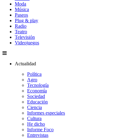
Moda
Música
Paseos
Plug & play
Radio
Teatro
Televisión
Videojuegos
Actualidad
Política
Agro
Tecnología
Economía
Sociedad
Educación
Ciencia
Informes especiales
Cultura
He dicho
Informe Foco
Entrevistas