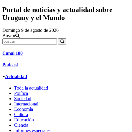
Portal de noticias y actualidad sobre
Uruguay y el Mundo
Domingo 9 de agosto de 2026
Buscar
Canal 180
Podcast
Actualidad
Toda la actualidad
Política
Sociedad
Internacional
Economía
Cultura
Educación
Ciencia
Informes especiales