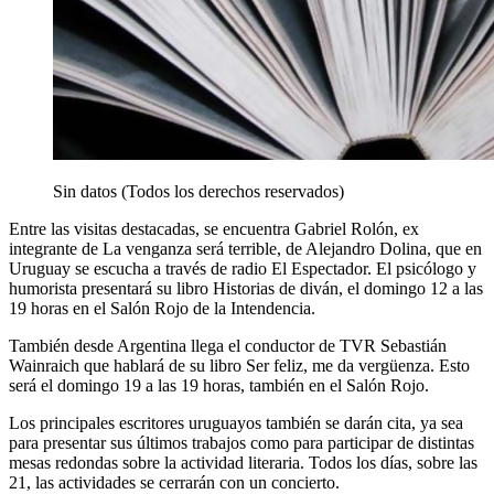
Sin datos (Todos los derechos reservados)
Entre las visitas destacadas, se encuentra Gabriel Rolón, ex
integrante de La venganza será terrible, de Alejandro Dolina, que en
Uruguay se escucha a través de radio El Espectador. El psicólogo y
humorista presentará su libro Historias de diván, el domingo 12 a las
19 horas en el Salón Rojo de la Intendencia.
También desde Argentina llega el conductor de TVR Sebastián
Wainraich que hablará de su libro Ser feliz, me da vergüenza. Esto
será el domingo 19 a las 19 horas, también en el Salón Rojo.
Los principales escritores uruguayos también se darán cita, ya sea
para presentar sus últimos trabajos como para participar de distintas
mesas redondas sobre la actividad literaria. Todos los días, sobre las
21, las actividades se cerrarán con un concierto.