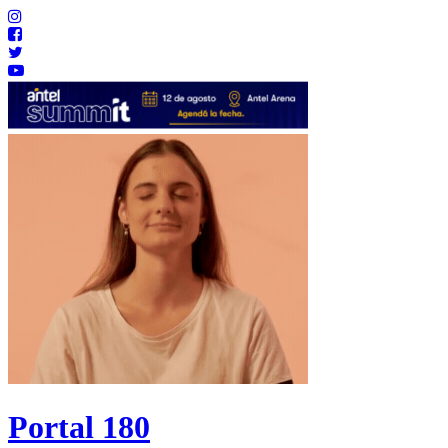
Portal 180