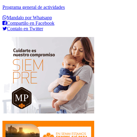
Programa general de actividades
Mandalo por Whatsapp
Compartilo en Facebook
Contalo en Twitter