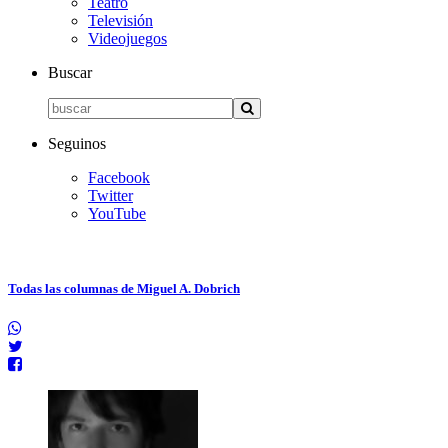
Teatro
Televisión
Videojuegos
Buscar
Seguinos
Facebook
Twitter
YouTube
Todas las columnas de Miguel A. Dobrich