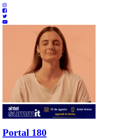
Portal 180