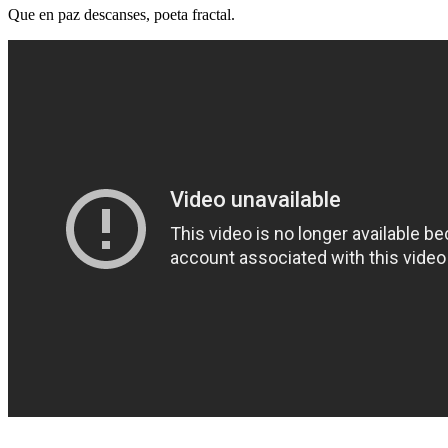
Que en paz descanses, poeta fractal.