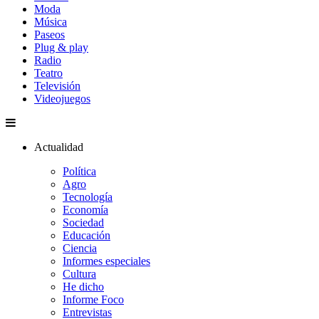
Moda
Música
Paseos
Plug & play
Radio
Teatro
Televisión
Videojuegos
Actualidad
Política
Agro
Tecnología
Economía
Sociedad
Educación
Ciencia
Informes especiales
Cultura
He dicho
Informe Foco
Entrevistas