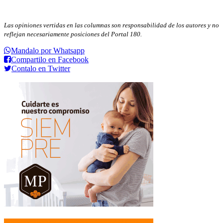
Las opiniones vertidas en las columnas son responsabilidad de los autores y no
reflejan necesariamente posiciones del Portal 180.
Mandalo por Whatsapp
Compartilo en Facebook
Contalo en Twitter