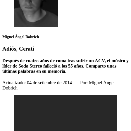
Miguel Ángel Dobrich
Adiós, Cerati
Después de cuatro años de coma tras sufrir un ACV, el músico y
líder de Soda Stereo falleció a los 55 años. Comparto unas
últimas palabras en su memoria.
Actualizado: 04 de setiembre de 2014
—
Por: Miguel Ángel
Dobrich