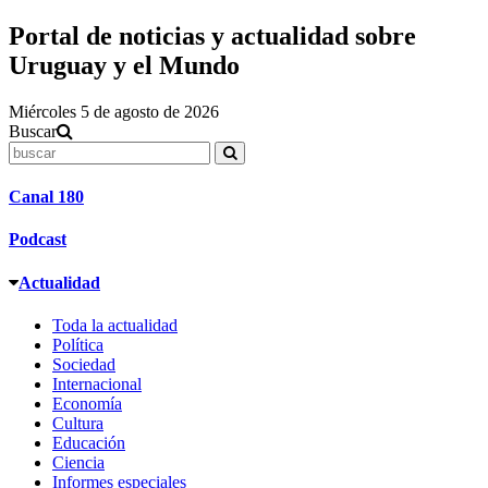
Portal de noticias y actualidad sobre
Uruguay y el Mundo
Miércoles 5 de agosto de 2026
Buscar
Canal 180
Podcast
Actualidad
Toda la actualidad
Política
Sociedad
Internacional
Economía
Cultura
Educación
Ciencia
Informes especiales