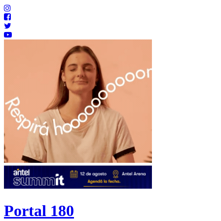
Portal 180