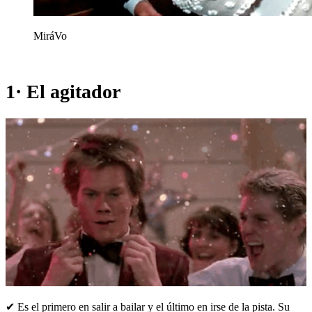
MiráVo
1· El agitador
✔ Es el primero en salir a bailar y el último en irse de la pista. Su