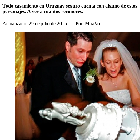
Todo casamiento en Uruguay seguro cuenta con alguno de estos
personajes. A ver a cuántos reconocés.
Actualizado: 29 de julio de 2015
—
Por: MiráVo