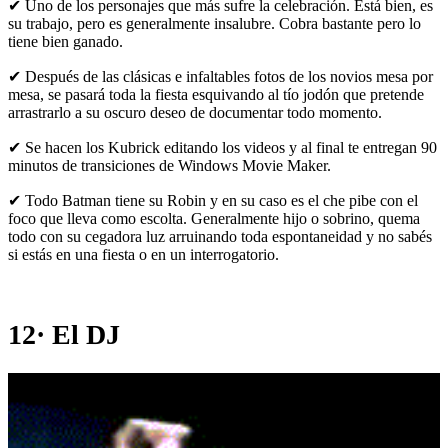
✔ Uno de los personajes que más sufre la celebración. Está bien, es
su trabajo, pero es generalmente insalubre. Cobra bastante pero lo
tiene bien ganado.
✔ Después de las clásicas e infaltables fotos de los novios mesa por
mesa, se pasará toda la fiesta esquivando al tío jodón que pretende
arrastrarlo a su oscuro deseo de documentar todo momento.
✔ Se hacen los Kubrick editando los videos y al final te entregan 90
minutos de transiciones de Windows Movie Maker.
✔ Todo Batman tiene su Robin y en su caso es el che pibe con el
foco que lleva como escolta. Generalmente hijo o sobrino, quema
todo con su cegadora luz arruinando toda espontaneidad y no sabés
si estás en una fiesta o en un interrogatorio.
12· El DJ