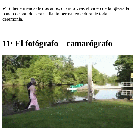
✔ Si tiene menos de dos años, cuando veas el video de la iglesia la
banda de sonido será su llanto permanente durante toda la
ceremonia.
11· El fotógrafo—camarógrafo