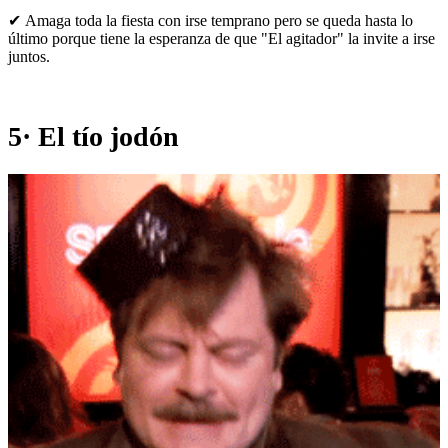
✔ Amaga toda la fiesta con irse temprano pero se queda hasta lo
último porque tiene la esperanza de que "El agitador" la invite a irse
juntos.
5· El tío jodón