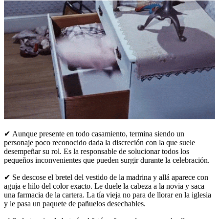
✔ Aunque presente en todo casamiento, termina siendo un
personaje poco reconocido dada la discreción con la que suele
desempeñar su rol. Es la responsable de solucionar todos los
pequeños inconvenientes que pueden surgir durante la celebración.
✔ Se descose el bretel del vestido de la madrina y allá aparece con
aguja e hilo del color exacto. Le duele la cabeza a la novia y saca
una farmacia de la cartera. La tía vieja no para de llorar en la iglesia
y le pasa un paquete de pañuelos desechables.