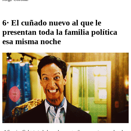
6· El cuñado nuevo al que le
presentan toda la familia política
esa misma noche