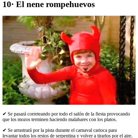
10· El nene rompehuevos
✔ Se pasará correteando por todo el salón de la fiesta provocando
que los mozos terminen haciendo malabares con los platos.
✔ Se arrastrará por la pista durante el carnaval carioca para
levantar todos los restos de serpentina y volver a tirarlos por el aire.