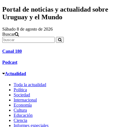
Portal de noticias y actualidad sobre
Uruguay y el Mundo
Sábado 8 de agosto de 2026
Buscar
Canal 180
Podcast
Actualidad
Toda la actualidad
Política
Sociedad
Internacional
Economía
Cultura
Educación
Ciencia
Informes especiales