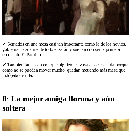
✔ Sentados en una mesa casi tan importante como la de los novios,
gobiernan visualmente todo el salón y sueñan con ser la primera
escena de El Padrino.
✔ También fantasean con que alguien les vaya a sacar charla porque
como no se pueden mover mucho, quedan metiendo más mesa que
ludópata de rula.
8· La mejor amiga llorona y aún
soltera