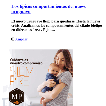
Los típicos comportamientos del nuevo
uruguayo
El nuevo uruguayo llegó para quedarse. Hasta la nueva
crisis. Analizamos los comportamientos del citado biotipo
en diferentes áreas. Fijate...
Ampliar