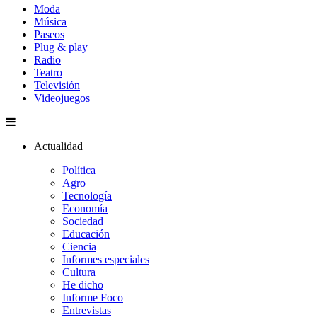
Moda
Música
Paseos
Plug & play
Radio
Teatro
Televisión
Videojuegos
Actualidad
Política
Agro
Tecnología
Economía
Sociedad
Educación
Ciencia
Informes especiales
Cultura
He dicho
Informe Foco
Entrevistas