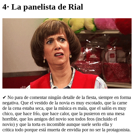
4· La panelista de Rial
✔ No para de comentar ningún detalle de la fiesta, siempre en forma
negativa. Que el vestido de la novia es muy escotado, que la carne
de la cena estaba seca, que la música es mala, que el salón es muy
chico, que hace frío, que hace calor, que la pusieron en una mesa
horrible, que los amigos del novio son todos feos (incluido el
novio) y que la torta es incomible aunque suele serlo ella y
critica todo porque está muerta de envidia por no ser la protagonista.