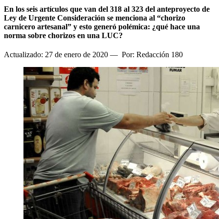
En los seis artículos que van del 318 al 323 del anteproyecto de
Ley de Urgente Consideración se menciona al “chorizo
carnicero artesanal” y esto generó polémica: ¿qué hace una
norma sobre chorizos en una LUC?
Actualizado: 27 de enero de 2020
—
Por: Redacción 180