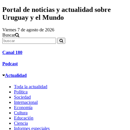
Portal de noticias y actualidad sobre
Uruguay y el Mundo
Viernes 7 de agosto de 2026
Buscar
Canal 180
Podcast
Actualidad
Toda la actualidad
Política
Sociedad
Internacional
Economía
Cultura
Educación
Ciencia
Informes especiales