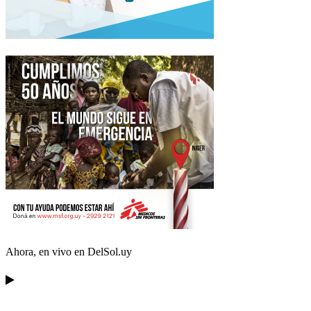
Ahora, en vivo en DelSol.uy