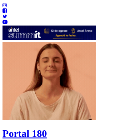
Portal 180