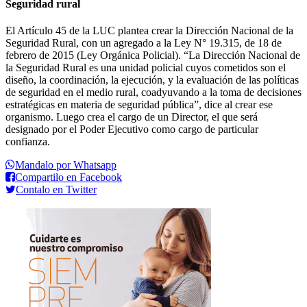
Seguridad rural
El Artículo 45 de la LUC plantea crear la Dirección Nacional de la
Seguridad Rural, con un agregado a la Ley N° 19.315, de 18 de
febrero de 2015 (Ley Orgánica Policial). “La Dirección Nacional de
la Seguridad Rural es una unidad policial cuyos cometidos son el
diseño, la coordinación, la ejecución, y la evaluación de las políticas
de seguridad en el medio rural, coadyuvando a la toma de decisiones
estratégicas en materia de seguridad pública”, dice al crear ese
organismo. Luego crea el cargo de un Director, el que será
designado por el Poder Ejecutivo como cargo de particular
confianza.
Mandalo por Whatsapp
Compartilo en Facebook
Contalo en Twitter