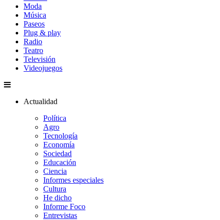
Moda
Música
Paseos
Plug & play
Radio
Teatro
Televisión
Videojuegos
Actualidad
Política
Agro
Tecnología
Economía
Sociedad
Educación
Ciencia
Informes especiales
Cultura
He dicho
Informe Foco
Entrevistas