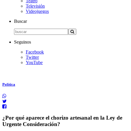
Teatro
Televisión
Videojuegos
Buscar
Seguinos
Facebook
Twitter
YouTube
Política
¿Por qué aparece el chorizo artesanal en la Ley de
Urgente Consideración?